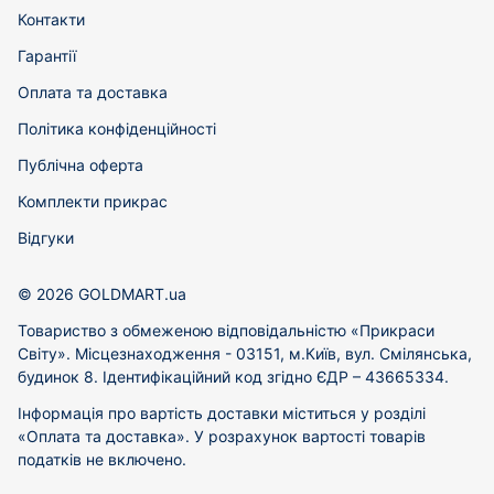
Контакти
Гарантії
Оплата та доставка
Політика конфіденційності
Публічна оферта
Комплекти прикрас
Відгуки
© 2026 GOLDMART.ua
Товариство з обмеженою відповідальністю «Прикраси
Світу». Місцезнаходження - 03151, м.Київ, вул. Смілянська,
будинок 8. Ідентифікаційний код згідно ЄДР – 43665334.
Інформація про вартість доставки міститься у розділі
«Оплата та доставка». У розрахунок вартості товарів
податків не включено.