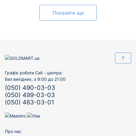
Показати ще
↑
Графік роботи Call - центра:
Без вихідних, з 9:00 до 21:00
(050) 490-03-03
(050) 499-03-03
(050) 463-03-01
Про нас