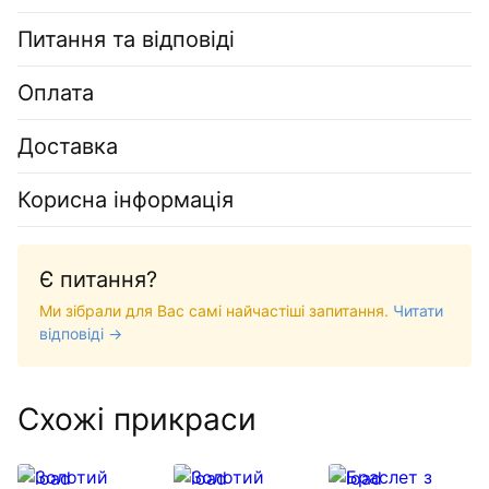
Питання та відповіді
Оплата
Доставка
Корисна інформація
Є питання?
Ми зібрали для Вас самі найчастіші запитання.
Читати
відповіді →
Схожі прикраси