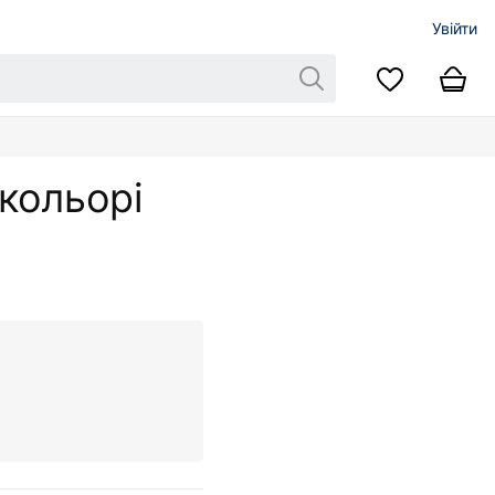
Увійти
кольорі