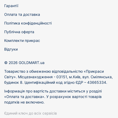
Гарантії
Оплата та доставка
Політика конфіденційності
Публічна оферта
Комплекти прикрас
Відгуки
© 2026 GOLDMART.ua
Товариство з обмеженою відповідальністю «Прикраси
Світу». Місцезнаходження - 03151, м.Київ, вул. Смілянська,
будинок 8. Ідентифікаційний код згідно ЄДР – 43665334.
Інформація про вартість доставки міститься у розділі
«Оплата та доставка». У розрахунок вартості товарів
податків не включено.
Єдиний ключ до всіх сервісів