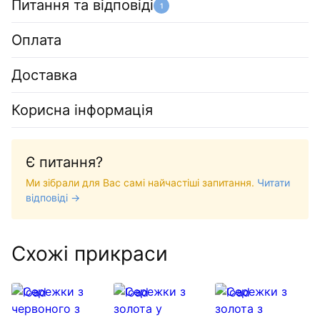
Питання та відповіді
1
Оплата
Доставка
Корисна інформація
Є питання?
Ми зібрали для Вас самі найчастіші запитання.
Читати
відповіді →
Схожі прикраси