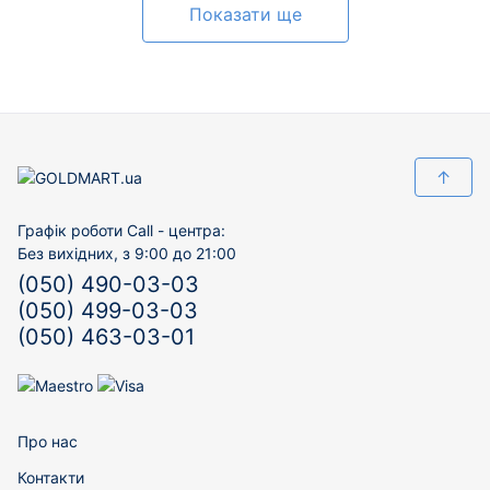
Показати ще
↑
Графік роботи Call - центра:
Без вихідних, з 9:00 до 21:00
(050) 490-03-03
(050) 499-03-03
(050) 463-03-01
Про нас
Контакти