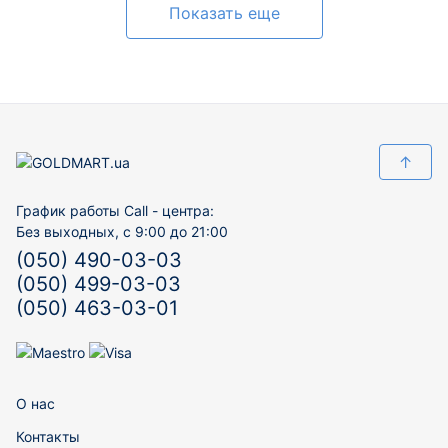
Показать еще
↑
График работы Call - центра:
Без выходных, с 9:00 до 21:00
(050) 490-03-03
(050) 499-03-03
(050) 463-03-01
О нас
Контакты