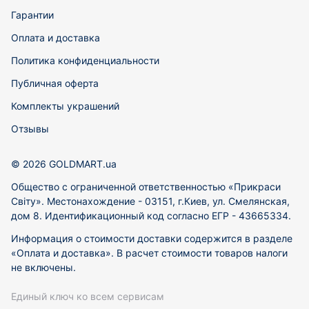
Гарантии
Оплата и доставка
Политика конфиденциальности
Публичная оферта
Комплекты украшений
Отзывы
© 2026 GOLDMART.ua
Общество с ограниченной ответственностью «Прикраси
Світу». Местонахождение - 03151, г.Киев, ул. Смелянская,
дом 8. Идентификационный код согласно ЕГР - 43665334.
Информация о стоимости доставки содержится в разделе
«Оплата и доставка». В расчет стоимости товаров налоги
не включены.
Единый ключ ко всем сервисам