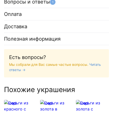
Вопросы и ответы
1
Оплата
Доставка
Полезная информация
Есть вопросы?
Мы собрали для Вас самые частые вопросы.
Читать
ответы →
Похожие украшения