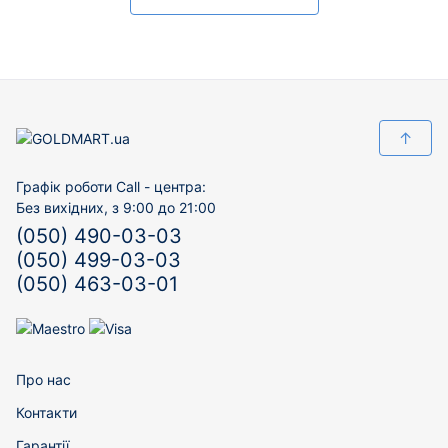
↑
Графік роботи Call - центра:
Без вихідних, з 9:00 до 21:00
(050) 490-03-03
(050) 499-03-03
(050) 463-03-01
Про нас
Контакти
Гарантії