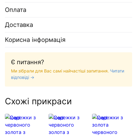
Оплата
Доставка
Корисна інформація
Є питання?
Ми зібрали для Вас самі найчастіші запитання.
Читати
відповіді →
Схожі прикраси