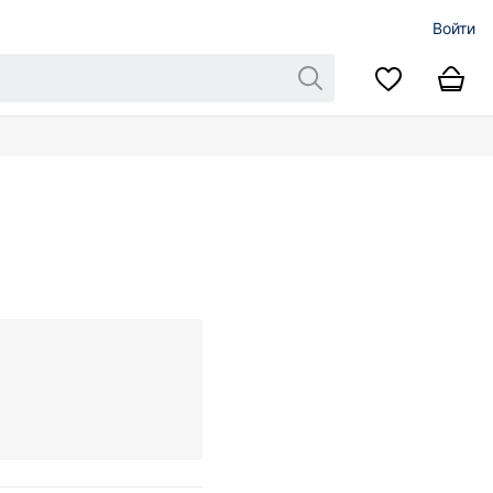
Войти