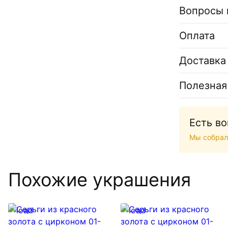
Вопросы 
Оплата
Доставка
Полезная
Есть в
Мы собрал
Похожие украшения