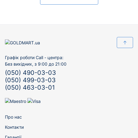
↑
Графік роботи Call - центра:
Без вихідних, з 9:00 до 21:00
(050) 490-03-03
(050) 499-03-03
(050) 463-03-01
Про нас
Контакти
Гарантії