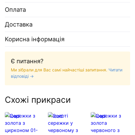
Оплата
Доставка
Корисна інформація
Є питання?
Ми зібрали для Вас самі найчастіші запитання.
Читати
відповіді →
Схожі прикраси