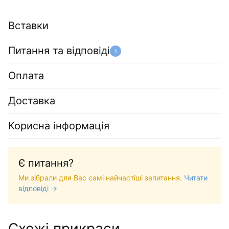
Вставки
Питання та відповіді
1
Оплата
Доставка
Корисна інформація
Є питання?
Ми зібрали для Вас самі найчастіші запитання.
Читати
відповіді →
Схожі прикраси