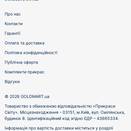
Про нас
Контакти
Гарантії
Оплата та доставка
Політика конфіденційності
Публічна оферта
Комплекти прикрас
Відгуки
© 2026 GOLDMART.ua
Товариство з обмеженою відповідальністю «Прикраси
Світу». Місцезнаходження - 03151, м.Київ, вул. Смілянська,
будинок 8. Ідентифікаційний код згідно ЄДР – 43665334.
Інформація про вартість доставки міститься у розділі