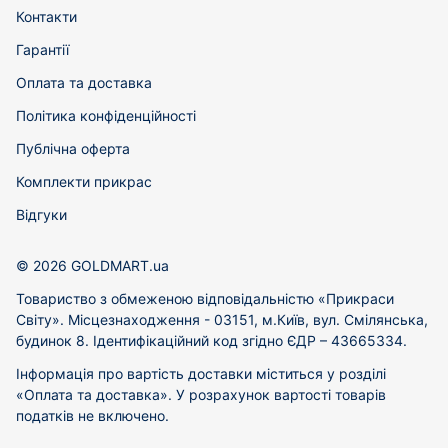
Контакти
Гарантії
Оплата та доставка
Політика конфіденційності
Публічна оферта
Комплекти прикрас
Відгуки
© 2026 GOLDMART.ua
Товариство з обмеженою відповідальністю «Прикраси
Світу». Місцезнаходження - 03151, м.Київ, вул. Смілянська,
будинок 8. Ідентифікаційний код згідно ЄДР – 43665334.
Інформація про вартість доставки міститься у розділі
«Оплата та доставка». У розрахунок вартості товарів
податків не включено.