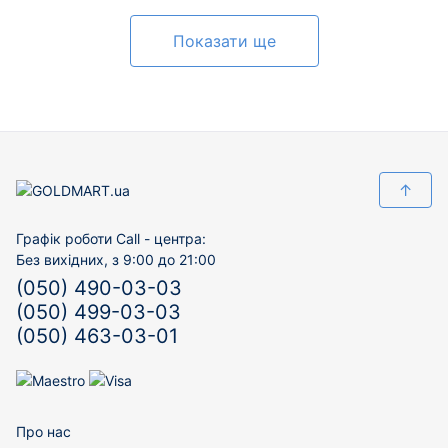
Показати ще
↑
Графік роботи Call - центра:
Без вихідних, з 9:00 до 21:00
(050) 490-03-03
(050) 499-03-03
(050) 463-03-01
Про нас