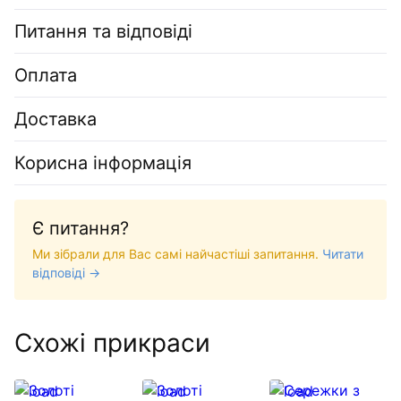
Питання та відповіді
Оплата
Доставка
Корисна інформація
Є питання?
Ми зібрали для Вас самі найчастіші запитання.
Читати
відповіді →
Схожі прикраси