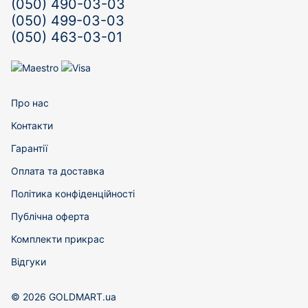
(050) 490-03-03
(050) 499-03-03
(050) 463-03-01
Про нас
Контакти
Гарантії
Оплата та доставка
Політика конфіденційності
Публічна оферта
Комплекти прикрас
Відгуки
© 2026 GOLDMART.ua