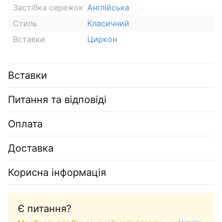
Застібка сережок
Англійська
Стиль
Класичний
Вставки
Циркон
Вставки
Питання та відповіді
Оплата
Доставка
Корисна інформація
Є питання?