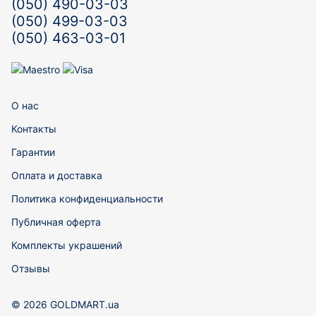
(050) 490-03-03
(050) 499-03-03
(050) 463-03-01
О нас
Контакты
Гарантии
Оплата и доставка
Политика конфиденциальности
Публичная оферта
Комплекты украшений
Отзывы
© 2026 GOLDMART.ua