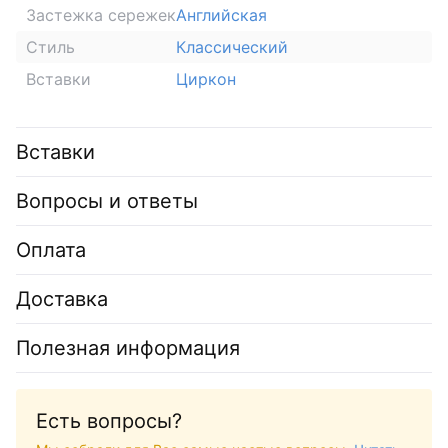
Застежка сережек
Английская
Стиль
Классический
Вставки
Циркон
Вставки
Вопросы и ответы
Оплата
Доставка
Полезная информация
Есть вопросы?