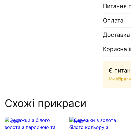
Питання т
Оплата
Доставка
Корисна 
Є питан
Ми зібрали
Схожі прикраси