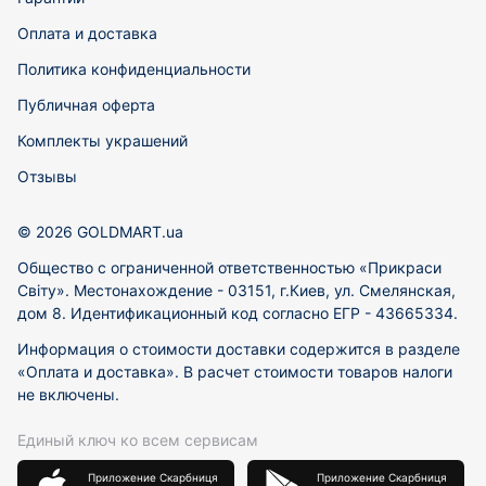
Оплата и доставка
Политика конфиденциальности
Публичная оферта
Комплекты украшений
Отзывы
© 2026 GOLDMART.ua
Общество с ограниченной ответственностью «Прикраси
Світу». Местонахождение - 03151, г.Киев, ул. Смелянская,
дом 8. Идентификационный код согласно ЕГР - 43665334.
Информация о стоимости доставки содержится в разделе
«Оплата и доставка». В расчет стоимости товаров налоги
не включены.
Единый ключ ко всем сервисам
Приложение Скарбниця
Приложение Скарбниця