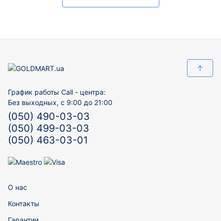
↑
График работы Call - центра:
Без выходных, с 9:00 до 21:00
(050) 490-03-03
(050) 499-03-03
(050) 463-03-01
О нас
Контакты
Гарантии