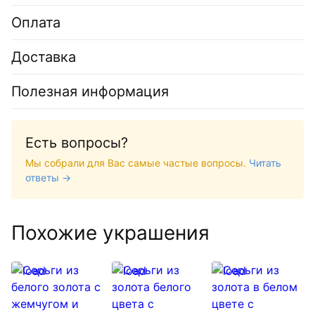
Оплата
Доставка
Полезная информация
Есть вопросы?
Мы собрали для Вас самые частые вопросы.
Читать
ответы →
Похожие украшения