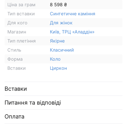
Ціна за грам
8 598 ₴
Тип вставки
Синтетичне каміння
Для кого
Для жінок
Магазин
Київ, ТРЦ «Аладдін»
Тип плетіння
Якірне
Стиль
Класичний
Форма
Коло
Вставки
Циркон
Вставки
Питання та відповіді
Оплата