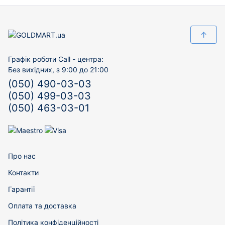
↑
Графік роботи Call - центра:
Без вихідних, з 9:00 до 21:00
(050) 490-03-03
(050) 499-03-03
(050) 463-03-01
Про нас
Контакти
Гарантії
Оплата та доставка
Політика конфіденційності