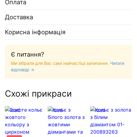
Оплата
Доставка
Корисна інформація
Є питання?
Ми зібрали для Вас самі найчастіші запитання.
Читати
відповіді →
Схожі прикраси