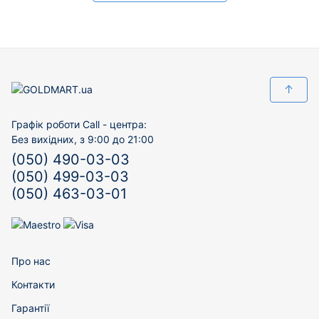
↑
Графік роботи Call - центра:
Без вихідних, з 9:00 до 21:00
(050) 490-03-03
(050) 499-03-03
(050) 463-03-01
Про нас
Контакти
Гарантії