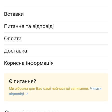
Вставки
Питання та відповіді
Оплата
Доставка
Корисна інформація
Є питання?
Ми зібрали для Вас самі найчастіші запитання.
Читати
відповіді →