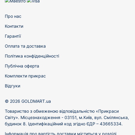
Про нас
Контакти
Гарантії
Оплата та доставка
Політика конфіденційності
Публічна оферта
Комплекти прикрас
Відгуки
© 2026 GOLDMART.ua
Товариство з обмеженою відповідальністю «Прикраси
Світу». Місцезнаходження - 03151, м.Київ, вул. Смілянська,
будинок 8. Ідентифікаційний код згідно ЄДР – 43665334.
Інформація про вартість доставки міститься у розділі