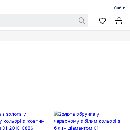
Увійти