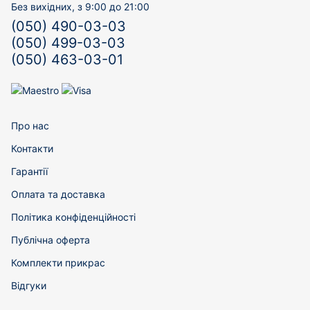
Без вихідних, з 9:00 до 21:00
(050) 490-03-03
(050) 499-03-03
(050) 463-03-01
Про нас
Контакти
Гарантії
Оплата та доставка
Політика конфіденційності
Публічна оферта
Комплекти прикрас
Відгуки