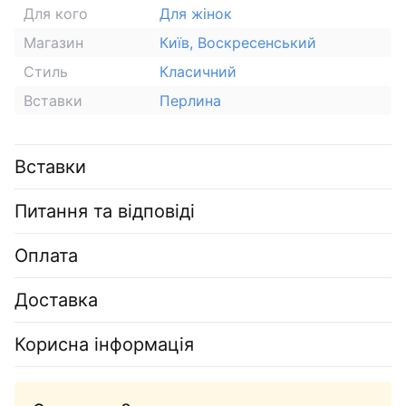
Для кого
Для жінок
Магазин
Київ, Воскресенський
Стиль
Класичний
Вставки
Перлина
Вставки
Питання та відповіді
Оплата
Доставка
Корисна інформація