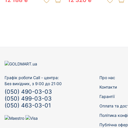
12 188 ₴
12 320 ₴
Графік роботи Call - центра:
Про нас
Без вихідних, з 9:00 до 21:00
Контакти
(050) 490-03-03
Гарантії
(050) 499-03-03
(050) 463-03-01
Оплата та дос
Політика конф
Публічна офер