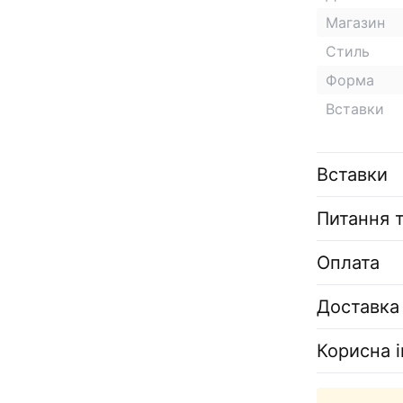
Магазин
Стиль
Форма
Вставки
Вставки
Питання т
Оплата
Доставка
Корисна 