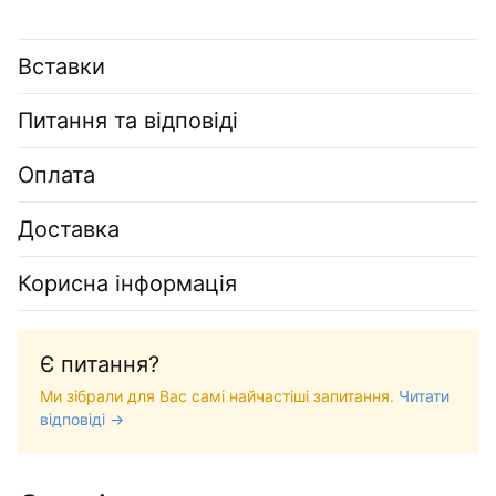
Вставки
Питання та відповіді
Оплата
Доставка
Корисна інформація
Є питання?
Ми зібрали для Вас самі найчастіші запитання.
Читати
відповіді →