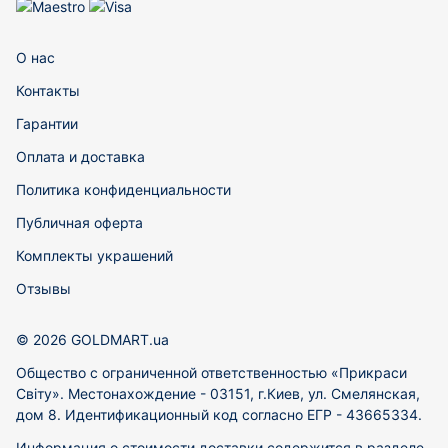
О нас
Контакты
Гарантии
Оплата и доставка
Политика конфиденциальности
Публичная оферта
Комплекты украшений
Отзывы
© 2026 GOLDMART.ua
Общество с ограниченной ответственностью «Прикраси
Світу». Местонахождение - 03151, г.Киев, ул. Смелянская,
дом 8. Идентификационный код согласно ЕГР - 43665334.
Информация о стоимости доставки содержится в разделе