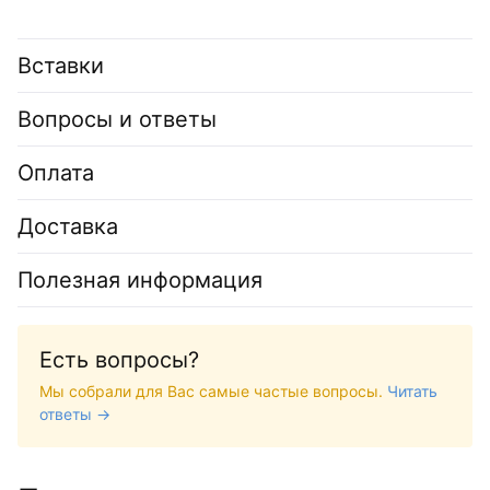
Вставки
Вопросы и ответы
Оплата
Доставка
Полезная информация
Есть вопросы?
Мы собрали для Вас самые частые вопросы.
Читать
ответы →