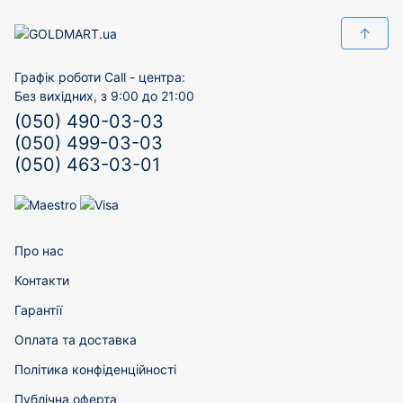
↑
Графік роботи Call - центра:
Без вихідних, з 9:00 до 21:00
(050) 490-03-03
(050) 499-03-03
(050) 463-03-01
Про нас
Контакти
Гарантії
Оплата та доставка
Політика конфіденційності
Публічна оферта