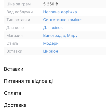
Ціна за грам
5 250 ₴
Вид каблучки
Неповна доріжка
Тип вставки
Синтетичне каміння
Для кого
Для жінок
Магазин
Виноградів, Миру
Стиль
Модерн
Вставки
Циркон
Вставки
Питання та відповіді
Оплата
Доставка