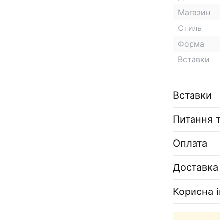
Магазин
Стиль
Форма
Вставки
Вставки
Питання т
Оплата
Доставка
Корисна 