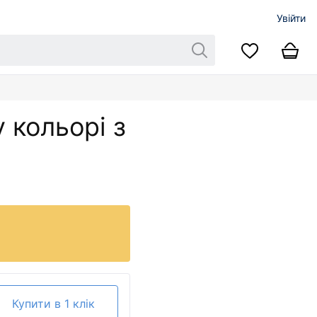
Увійти
 кольорі з
Купити в 1 клік