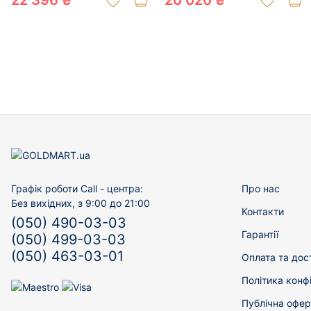
22 396 ₴
20 020 ₴
Графік роботи Call - центра:
Про нас
Без вихідних, з 9:00 до 21:00
Контакти
(050) 490-03-03
Гарантії
(050) 499-03-03
(050) 463-03-01
Оплата та дос
Політика конф
Публічна офер