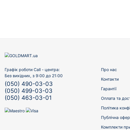
Графік роботи Call - центра:
Про нас
Без вихідних, з 9:00 до 21:00
Контакти
(050) 490-03-03
Гарантії
(050) 499-03-03
(050) 463-03-01
Оплата та дос
Політика конф
Публічна офер
Комплекти пр