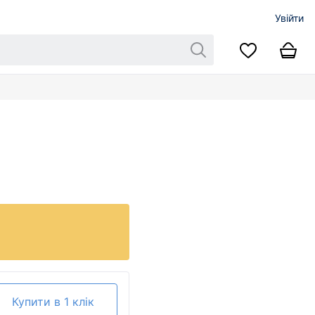
Увійти
Купити в 1 клік