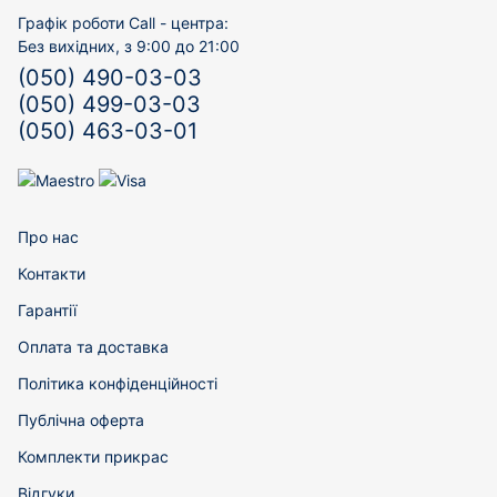
Графік роботи Call - центра:
Без вихідних, з 9:00 до 21:00
(050) 490-03-03
(050) 499-03-03
(050) 463-03-01
Про нас
Контакти
Гарантії
Оплата та доставка
Політика конфіденційності
Публічна оферта
Комплекти прикрас
Відгуки