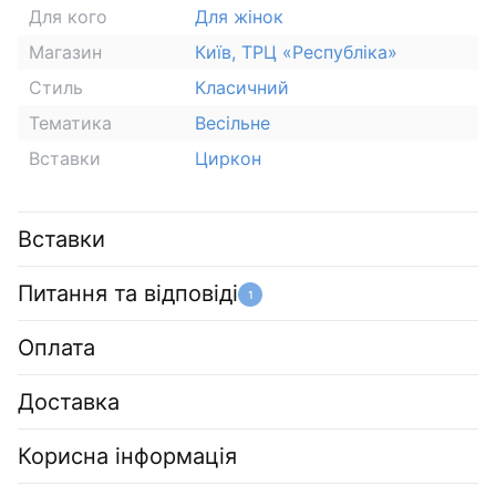
Для кого
Для жінок
Магазин
Київ, ТРЦ «Республіка»
Стиль
Класичний
Тематика
Весільне
Вставки
Циркон
Вставки
Питання та відповіді
1
Оплата
Доставка
Корисна інформація