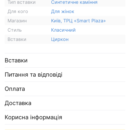
Тип вставки
Синтетичне каміння
Для кого
Для жінок
Магазин
Київ, ТРЦ «Smart Plaza»
Стиль
Класичний
Вставки
Циркон
Вставки
Питання та відповіді
Оплата
Доставка
Корисна інформація