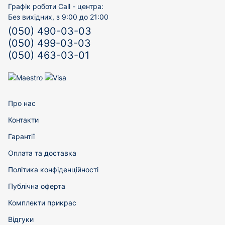
Графік роботи Call - центра:
Без вихідних, з 9:00 до 21:00
(050) 490-03-03
(050) 499-03-03
(050) 463-03-01
Про нас
Контакти
Гарантії
Оплата та доставка
Політика конфіденційності
Публічна оферта
Комплекти прикрас
Відгуки