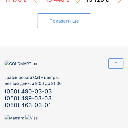
200525234
Показати ще
↑
Графік роботи Call - центра:
Без вихідних, з 9:00 до 21:00
(050) 490-03-03
(050) 499-03-03
(050) 463-03-01