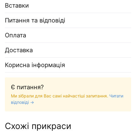
Вставки
Питання та відповіді
Оплата
Доставка
Корисна інформація
Є питання?
Ми зібрали для Вас самі найчастіші запитання.
Читати
відповіді →
Схожі прикраси