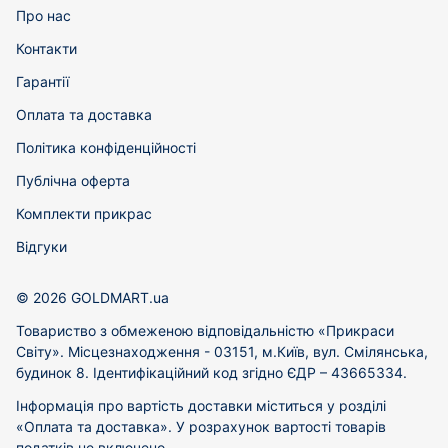
Про нас
Контакти
Гарантії
Оплата та доставка
Політика конфіденційності
Публічна оферта
Комплекти прикрас
Відгуки
© 2026 GOLDMART.ua
Товариство з обмеженою відповідальністю «Прикраси
Світу». Місцезнаходження - 03151, м.Київ, вул. Смілянська,
будинок 8. Ідентифікаційний код згідно ЄДР – 43665334.
Інформація про вартість доставки міститься у розділі
«Оплата та доставка». У розрахунок вартості товарів
податків не включено.