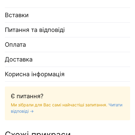
Вставки
Питання та відповіді
Оплата
Доставка
Корисна інформація
Є питання?
Ми зібрали для Вас самі найчастіші запитання.
Читати
відповіді →
Схожі прикраси