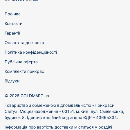
Про нас
Контакти
Гарантії
Оплата та доставка
Політика конфіденційності
Публічна оферта
Комплекти прикрас
Відгуки
© 2026 GOLDMART.ua
Товариство з обмеженою відповідальністю «Прикраси
Світу». Місцезнаходження - 03151, м.Київ, вул. Смілянська,
будинок 8. Ідентифікаційний код згідно ЄДР – 43665334.
Інформація про вартість доставки міститься у розділі