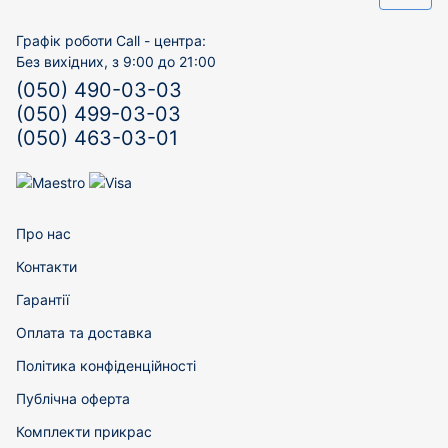
Графік роботи Call - центра:
Без вихідних, з 9:00 до 21:00
(050) 490-03-03
(050) 499-03-03
(050) 463-03-01
Про нас
Контакти
Гарантії
Оплата та доставка
Політика конфіденційності
Публічна оферта
Комплекти прикрас