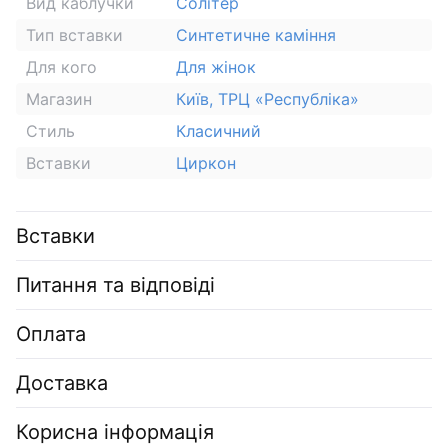
Вид каблучки
Солітер
Тип вставки
Синтетичне каміння
Для кого
Для жінок
Магазин
Київ, ТРЦ «Республіка»
Стиль
Класичний
Вставки
Циркон
Вставки
Питання та відповіді
Оплата
Доставка
Корисна інформація