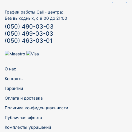
График работы Call - центра:
Без выходных, с 9:00 до 21:00
(050) 490-03-03
(050) 499-03-03
(050) 463-03-01
О нас
Контакты
Гарантии
Оплата и доставка
Политика конфиденциальности
Публичная оферта
Комплекты украшений