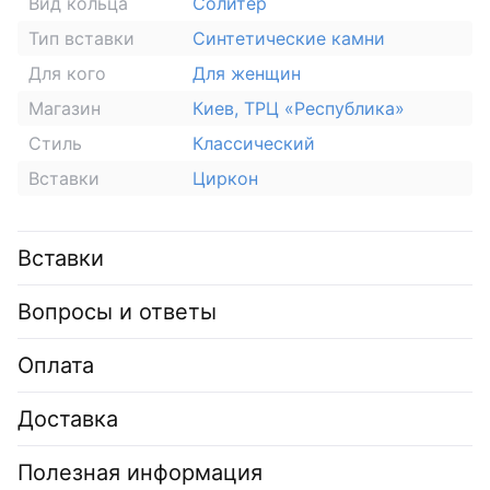
Вид кольца
Солитер
Тип вставки
Синтетические камни
Для кого
Для женщин
Магазин
Киев, ТРЦ «Республика»
Стиль
Классический
Вставки
Циркон
Вставки
Вопросы и ответы
Оплата
Доставка
Полезная информация