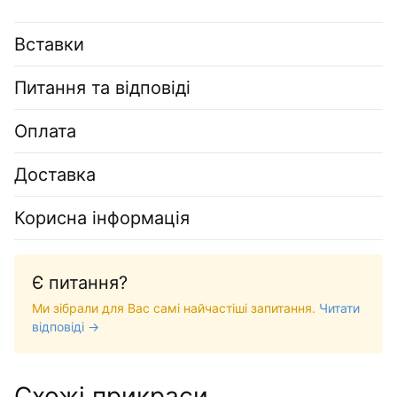
Вставки
Питання та відповіді
Оплата
Доставка
Корисна інформація
Є питання?
Ми зібрали для Вас самі найчастіші запитання.
Читати
відповіді →
Схожі прикраси