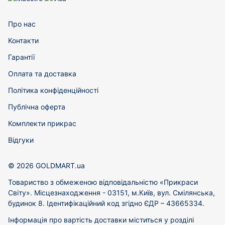
Про нас
Контакти
Гарантії
Оплата та доставка
Політика конфіденційності
Публічна оферта
Комплекти прикрас
Відгуки
© 2026 GOLDMART.ua
Товариство з обмеженою відповідальністю «Прикраси
Світу». Місцезнаходження - 03151, м.Київ, вул. Смілянська,
будинок 8. Ідентифікаційний код згідно ЄДР – 43665334.
Інформація про вартість доставки міститься у розділі