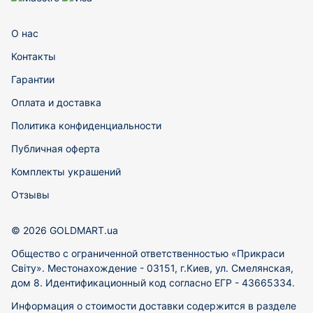
О нас
Контакты
Гарантии
Оплата и доставка
Политика конфиденциальности
Публичная оферта
Комплекты украшений
Отзывы
© 2026 GOLDMART.ua
Общество с ограниченной ответственностью «Прикраси
Світу». Местонахождение - 03151, г.Киев, ул. Смелянская,
дом 8. Идентификационный код согласно ЕГР - 43665334.
Информация о стоимости доставки содержится в разделе