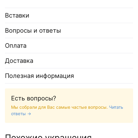
Вставки
Вопросы и ответы
Оплата
Доставка
Полезная информация
Есть вопросы?
Мы собрали для Вас самые частые вопросы.
Читать
ответы →
Похожие украшения