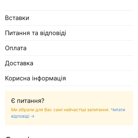
Вставки
Питання та відповіді
Оплата
Доставка
Корисна інформація
Є питання?
Ми зібрали для Вас самі найчастіші запитання.
Читати
відповіді →