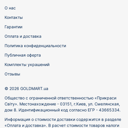
О нас
Контакты
Гарантии
Оплата и доставка
Политика конфиденциальности
Публичная оферта
Комплекты украшений
Отзывы
© 2026 GOLDMART.ua
Общество с ограниченной ответственностью «Прикраси
Світу». Местонахождение - 03151, г.Киев, ул. Смелянская,
дом 8. Идентификационный код согласно ЕГР - 43665334.
Информация о стоимости доставки содержится в разделе
«Оплата и доставка». В расчет стоимости товаров налоги