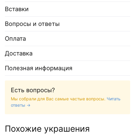
Вставки
Вопросы и ответы
Оплата
Доставка
Полезная информация
Есть вопросы?
Мы собрали для Вас самые частые вопросы.
Читать
ответы →
Похожие украшения