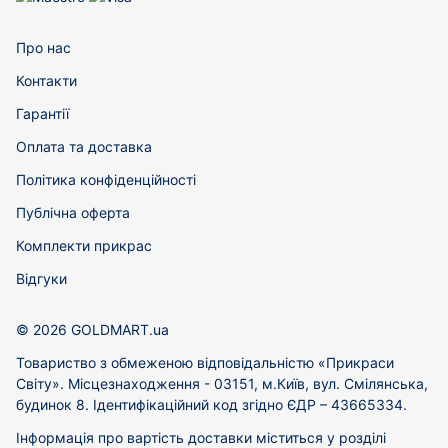
Про нас
Контакти
Гарантії
Оплата та доставка
Політика конфіденційності
Публічна оферта
Комплекти прикрас
Відгуки
© 2026 GOLDMART.ua
Товариство з обмеженою відповідальністю «Прикраси
Світу». Місцезнаходження - 03151, м.Київ, вул. Смілянська,
будинок 8. Ідентифікаційний код згідно ЄДР – 43665334.
Інформація про вартість доставки міститься у розділі