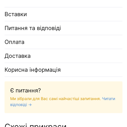
Вставки
Питання та відповіді
Оплата
Доставка
Корисна інформація
Є питання?
Ми зібрали для Вас самі найчастіші запитання.
Читати
відповіді →
Схожі прикраси