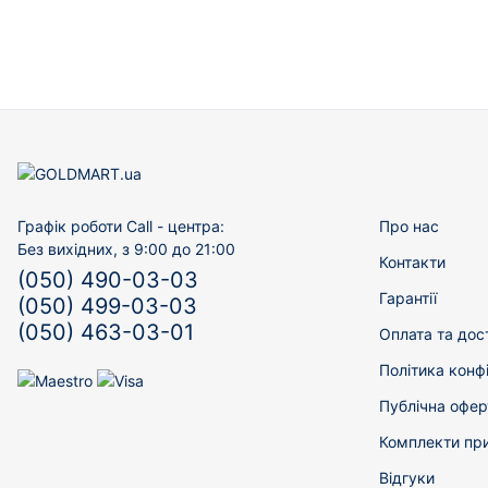
Графік роботи Call - центра:
Про нас
Без вихідних, з 9:00 до 21:00
Контакти
(050) 490-03-03
Гарантії
(050) 499-03-03
(050) 463-03-01
Оплата та дос
Політика конф
Публічна офер
Комплекти пр
Відгуки