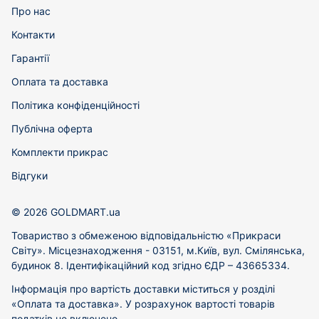
Про нас
Контакти
Гарантії
Оплата та доставка
Політика конфіденційності
Публічна оферта
Комплекти прикрас
Відгуки
© 2026 GOLDMART.ua
Товариство з обмеженою відповідальністю «Прикраси
Світу». Місцезнаходження - 03151, м.Київ, вул. Смілянська,
будинок 8. Ідентифікаційний код згідно ЄДР – 43665334.
Інформація про вартість доставки міститься у розділі
«Оплата та доставка». У розрахунок вартості товарів
податків не включено.