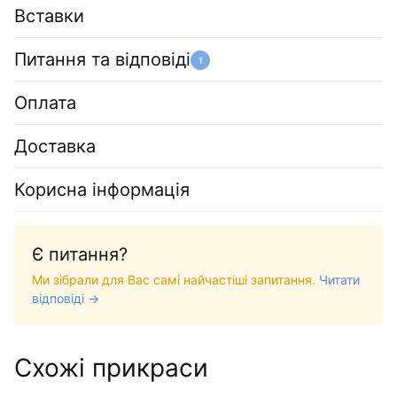
Вставки
Питання та відповіді
1
Оплата
Доставка
Корисна інформація
Є питання?
Ми зібрали для Вас самі найчастіші запитання.
Читати
відповіді →
Схожі прикраси