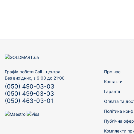
Графік роботи Call - центра:
Про нас
Без вихідних, з 9:00 до 21:00
Контакти
(050) 490-03-03
Гарантії
(050) 499-03-03
(050) 463-03-01
Оплата та дос
Політика конф
Публічна офер
Комплекти пр