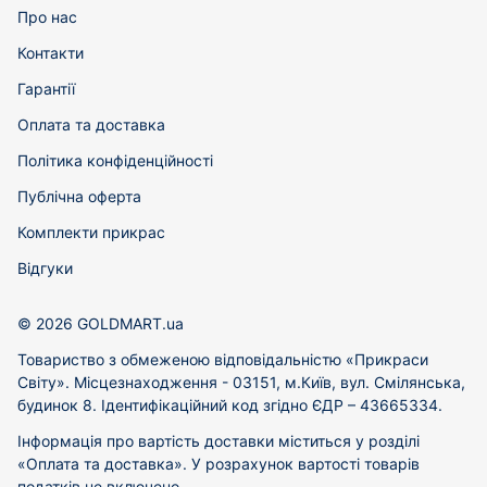
Про нас
Контакти
Гарантії
Оплата та доставка
Політика конфіденційності
Публічна оферта
Комплекти прикрас
Відгуки
© 2026 GOLDMART.ua
Товариство з обмеженою відповідальністю «Прикраси
Світу». Місцезнаходження - 03151, м.Київ, вул. Смілянська,
будинок 8. Ідентифікаційний код згідно ЄДР – 43665334.
Інформація про вартість доставки міститься у розділі
«Оплата та доставка». У розрахунок вартості товарів
податків не включено.