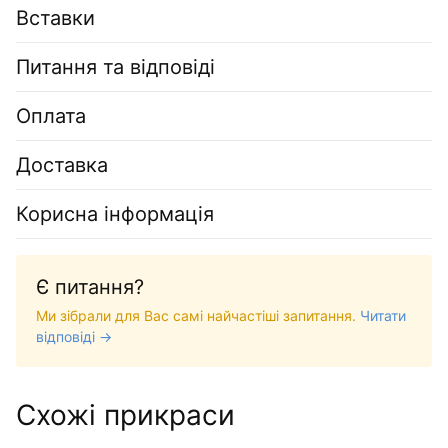
Вставки
Питання та відповіді
Оплата
Доставка
Корисна інформація
Є питання?
Ми зібрали для Вас самі найчастіші запитання.
Читати
відповіді →
Схожі прикраси