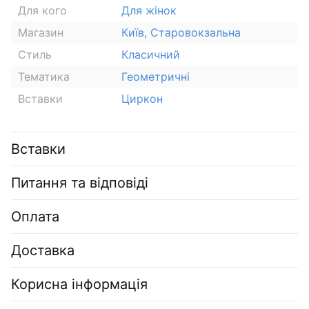
Для кого
Для жінок
Магазин
Київ, Старовокзальна
Стиль
Класичний
Тематика
Геометричні
Вставки
Циркон
Вставки
Питання та відповіді
Оплата
Доставка
Корисна інформація