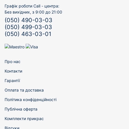
Графік роботи Call - центра:
Без вихідних, з 9:00 до 21:00
(050) 490-03-03
(050) 499-03-03
(050) 463-03-01
Про нас
Контакти
Гарантії
Оплата та доставка
Політика конфіденційності
Публічна оферта
Комплекти прикрас
Відгуки