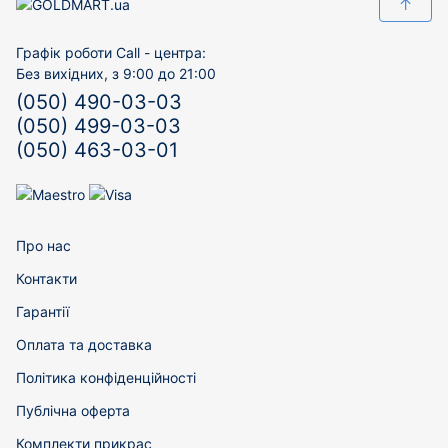
↑
Графік роботи Call - центра:
Без вихідних, з 9:00 до 21:00
(050) 490-03-03
(050) 499-03-03
(050) 463-03-01
Про нас
Контакти
Гарантії
Оплата та доставка
Політика конфіденційності
Публічна оферта
Комплекти прикрас