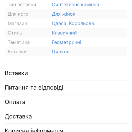
Тип вставки
Синтетичне каміння
Для кого
Для жінок
Магазин
Одеса, Корольова
Стиль
Класичний
Тематика
Геометричні
Вставки
Циркон
Вставки
Питання та відповіді
Оплата
Доставка
Корисна інформація