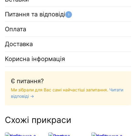
Питання та відповіді
1
Оплата
Доставка
Корисна інформація
Є питання?
Ми зібрали для Вас самі найчастіші запитання.
Читати
відповіді →
Схожі прикраси