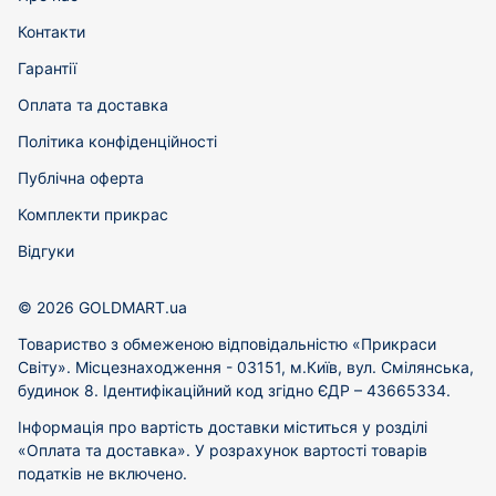
Контакти
Гарантії
Оплата та доставка
Політика конфіденційності
Публічна оферта
Комплекти прикрас
Відгуки
© 2026 GOLDMART.ua
Товариство з обмеженою відповідальністю «Прикраси
Світу». Місцезнаходження - 03151, м.Київ, вул. Смілянська,
будинок 8. Ідентифікаційний код згідно ЄДР – 43665334.
Інформація про вартість доставки міститься у розділі
«Оплата та доставка». У розрахунок вартості товарів
податків не включено.