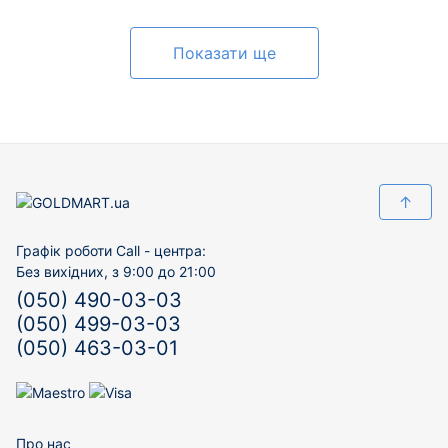
Показати ще
↑
Графік роботи Call - центра:
Без вихідних, з 9:00 до 21:00
(050) 490-03-03
(050) 499-03-03
(050) 463-03-01
Про нас