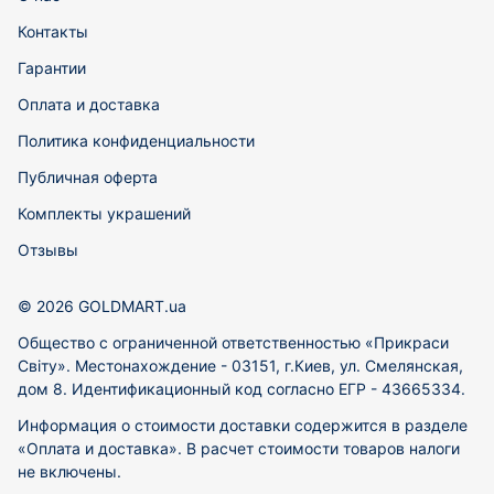
Контакты
Гарантии
Оплата и доставка
Политика конфиденциальности
Публичная оферта
Комплекты украшений
Отзывы
© 2026 GOLDMART.ua
Общество с ограниченной ответственностью «Прикраси
Світу». Местонахождение - 03151, г.Киев, ул. Смелянская,
дом 8. Идентификационный код согласно ЕГР - 43665334.
Информация о стоимости доставки содержится в разделе
«Оплата и доставка». В расчет стоимости товаров налоги
не включены.