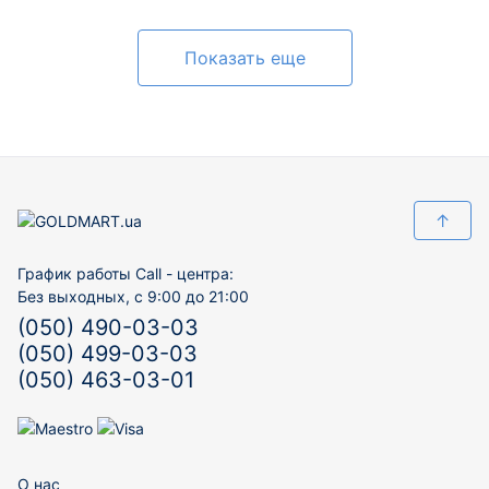
Показать еще
↑
График работы Call - центра:
Без выходных, с 9:00 до 21:00
(050) 490-03-03
(050) 499-03-03
(050) 463-03-01
О нас