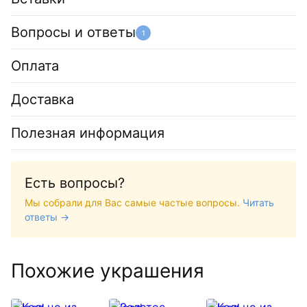
Вопросы и ответы
1
Оплата
Доставка
Полезная информация
Есть вопросы?
Мы собрали для Вас самые частые вопросы.
Читать
ответы →
Похожие украшения