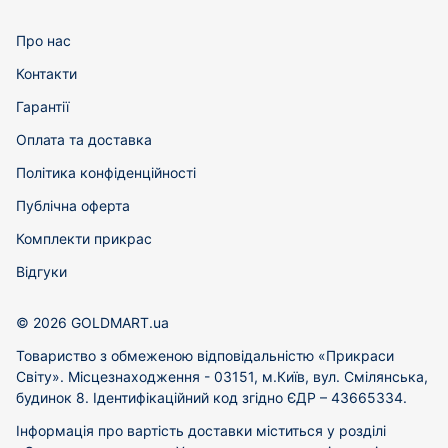
Про нас
Контакти
Гарантії
Оплата та доставка
Політика конфіденційності
Публічна оферта
Комплекти прикрас
Відгуки
© 2026 GOLDMART.ua
Товариство з обмеженою відповідальністю «Прикраси
Світу». Місцезнаходження - 03151, м.Київ, вул. Смілянська,
будинок 8. Ідентифікаційний код згідно ЄДР – 43665334.
Інформація про вартість доставки міститься у розділі