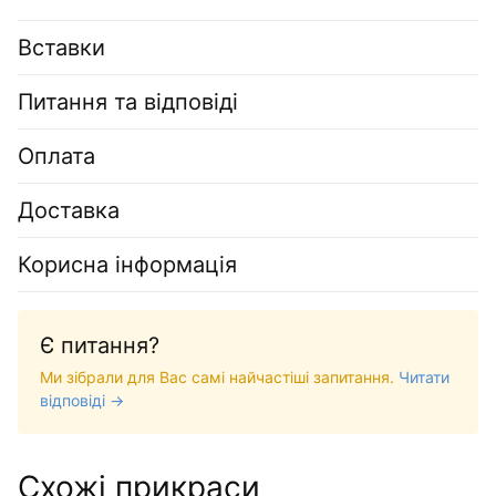
Вставки
Питання та відповіді
Оплата
Доставка
Корисна інформація
Є питання?
Ми зібрали для Вас самі найчастіші запитання.
Читати
відповіді →
Схожі прикраси