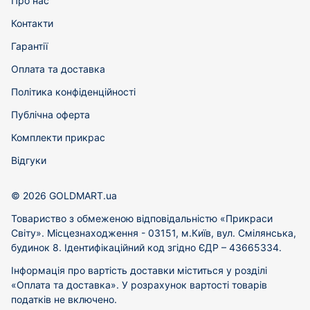
Про нас
Контакти
Гарантії
Оплата та доставка
Політика конфіденційності
Публічна оферта
Комплекти прикрас
Відгуки
© 2026 GOLDMART.ua
Товариство з обмеженою відповідальністю «Прикраси
Світу». Місцезнаходження - 03151, м.Київ, вул. Смілянська,
будинок 8. Ідентифікаційний код згідно ЄДР – 43665334.
Інформація про вартість доставки міститься у розділі
«Оплата та доставка». У розрахунок вартості товарів
податків не включено.