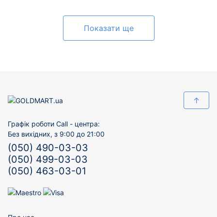
201024466
Показати ще
↑
Графік роботи Call - центра:
Без вихідних, з 9:00 до 21:00
(050) 490-03-03
(050) 499-03-03
(050) 463-03-01