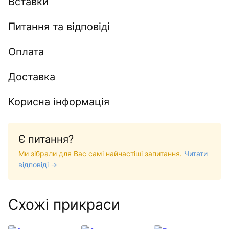
Вставки
Питання та відповіді
Оплата
Доставка
Корисна інформація
Є питання?
Ми зібрали для Вас самі найчастіші запитання.
Читати
відповіді →
Схожі прикраси