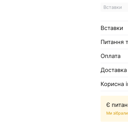
Вставки
Вставки
Питання т
Оплата
Доставка
Корисна 
Є питан
Ми зібрали