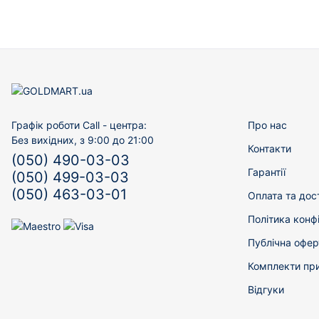
Графік роботи Call - центра:
Про нас
Без вихідних, з 9:00 до 21:00
Контакти
(050) 490-03-03
Гарантії
(050) 499-03-03
(050) 463-03-01
Оплата та дос
Політика конф
Публічна офер
Комплекти пр
Відгуки