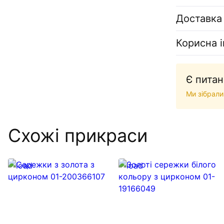
Доставка
Корисна 
Є питан
Ми зібрали
Схожі прикраси