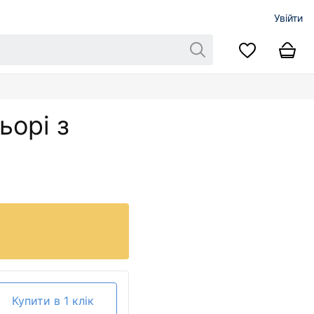
Увійти
ьорі з
Купити в 1 клік