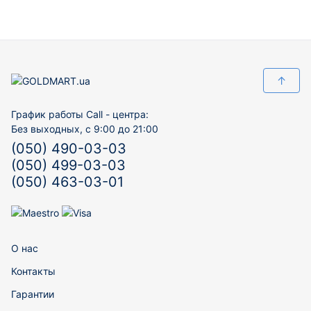
↑
График работы Call - центра:
Без выходных, с 9:00 до 21:00
(050) 490-03-03
(050) 499-03-03
(050) 463-03-01
О нас
Контакты
Гарантии