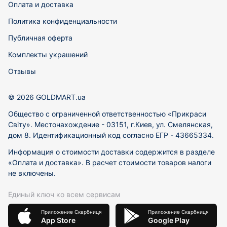
Оплата и доставка
Политика конфиденциальности
Публичная оферта
Комплекты украшений
Отзывы
© 2026 GOLDMART.ua
Общество с ограниченной ответственностью «Прикраси
Світу». Местонахождение - 03151, г.Киев, ул. Смелянская,
дом 8. Идентификационный код согласно ЕГР - 43665334.
Информация о стоимости доставки содержится в разделе
«Оплата и доставка». В расчет стоимости товаров налоги
не включены.
Единый ключ ко всем сервисам
Приложение Скарбниця
Приложение Скарбниця
App Store
Google Play