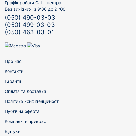
Графік роботи Call - центра:
Без вихідних, з 9:00 до 21:00
(050) 490-03-03
(050) 499-03-03
(050) 463-03-01
Про нас
Контакти
Гарантії
Оплата та доставка
Політика конфіденційності
Публічна оферта
Комплекти прикрас
Відгуки