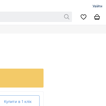
Увійти
Купити в 1 клік