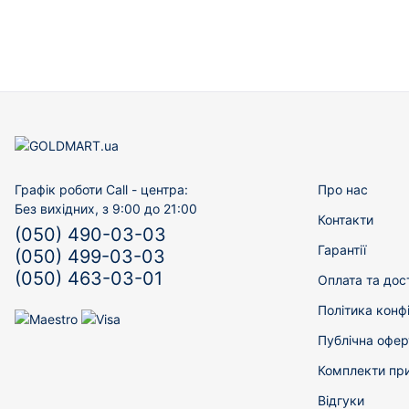
Графік роботи Call - центра:
Про нас
Без вихідних, з 9:00 до 21:00
Контакти
(050) 490-03-03
Гарантії
(050) 499-03-03
(050) 463-03-01
Оплата та дос
Політика конф
Публічна офер
Комплекти пр
Відгуки